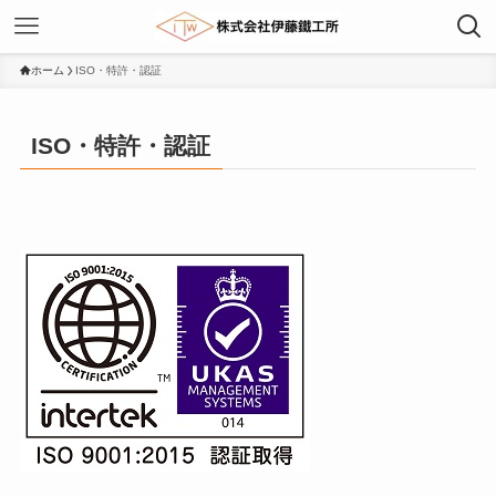
ホーム
ISO・特許・認証
ISO・特許・認証