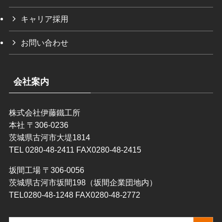
キャリア採用
お問い合わせ
会社案内
株式会社伊藤鐵工所
本社 〒306-0236
茨城県古河市大堤1814
TEL 0280-48-2411 FAX0280-48-2415
坂間工場 〒306-0056
茨城県古河市坂間198（坂間企業団地内）
TEL0280-48-1248 FAX0280-48-2772