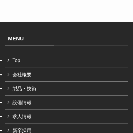
MENU
Top
会社概要
製品・技術
設備情報
求人情報
新卒採用