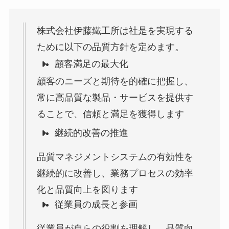
株式会社伊藤鐵工所は社是を実現する
ために以下の品質方針を定めます。
顧客満足の最大化
顧客のニーズと期待を的確に把握し、
常に高品質な製品・サービスを提供す
ることで、信頼と満足を獲得します
継続的改善の推進
品質マネジメントシステムの有効性を
継続的に改善し、業務プロセスの効率
化と品質向上を図ります
従業員の成長と参画
従業員が自らの役割を理解し、品質向