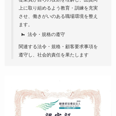
上に取り組めるよう教育・訓練を充実
させ、働きがいのある職場環境を整え
ます。
法令・規格の遵守
関連する法令・規格・顧客要求事項を
遵守し、社会的責任を果たします